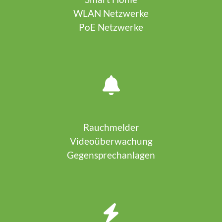
WLAN Netzwerke
PoE Netzwerke
Rauchmelder
Videoüberwachung
Gegensprechanlagen