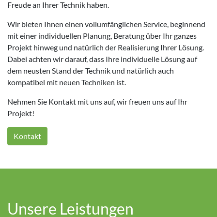
Freude an Ihrer Technik haben.
Wir bieten Ihnen einen vollumfänglichen Service, beginnend
mit einer individuellen Planung, Beratung über Ihr ganzes
Projekt hinweg und natürlich der Realisierung Ihrer Lösung.
Dabei achten wir darauf, dass Ihre individuelle Lösung auf
dem neusten Stand der Technik und natürlich auch
kompatibel mit neuen Techniken ist.
Nehmen Sie Kontakt mit uns auf, wir freuen uns auf Ihr
Projekt!
Kontakt
Unsere Leistungen