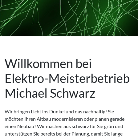
Willkommen bei
Elektro-​Meisterbetrieb
Michael Schwarz
Wir bringen Licht ins Dunkel und das nachhaltig! Sie
möchten Ihren Altbau modernisieren oder planen gerade
einen Neubau? Wir machen aus schwarz für Sie grün und
unterstützen Sie bereits bei der Planung, damit Sie lange