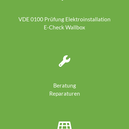
VDE 0100 Prüfung Elektroinstallation
E-Check Wallbox
Beratung
Reparaturen