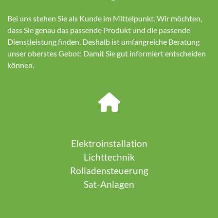
Bei uns stehen Sie als Kunde im Mittelpunkt. Wir möchten,
dass Sie genau das passende Produkt und die passende
Dienstleistung finden. Deshalb ist umfangreiche Beratung
unser oberstes Gebot: Damit Sie gut informiert entscheiden
können.
Elektroinstallation
Lichttechnik
Rolladensteuerung
Sat-Anlagen