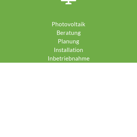
Photovoltaik
Beratung
Planung
Installation
Inbetriebnahme
Kontakt
Name