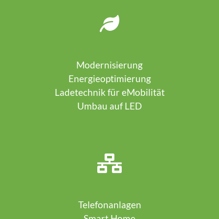
Modernisierung
Energieoptimierung
Ladetechnik für eMobilität
Umbau auf LED
Telefonanlagen
Smart Home